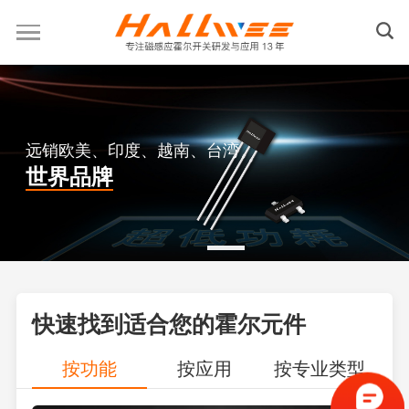
远销欧美、印度、越南、台湾
世界品牌
快速找到适合您的霍尔元件
按功能
按应用
按专业类型