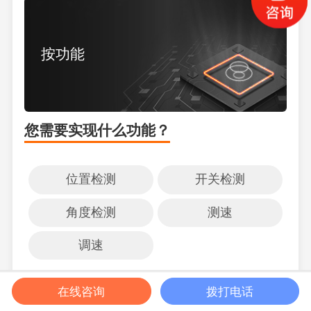
按功能
您需要实现什么功能？
位置检测
开关检测
角度检测
测速
调速
获取报价
在线咨询
拨打电话
帮我选型