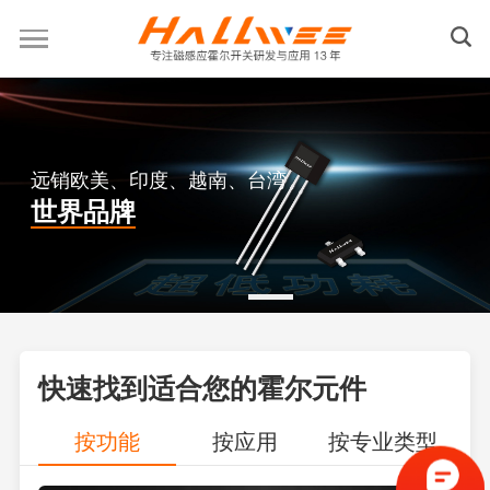
远销欧美、印度、越南、台湾
世界品牌
快速找到适合您的霍尔元件
按功能
按应用
按专业类型