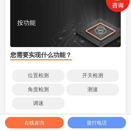
按功能
您需要实现什么功能？
位置检测
开关检测
角度检测
测速
调速
获取报价
在线咨询
拨打电话
帮我选型