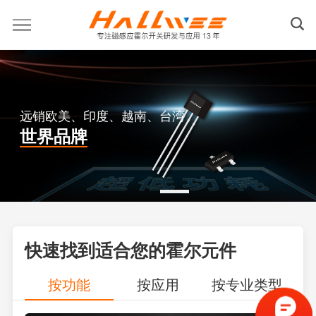
远销欧美、印度、越南、台湾
世界品牌
快速找到适合您的霍尔元件
按功能
按应用
按专业类型