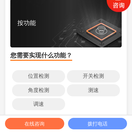
按功能
您需要实现什么功能？
位置检测
开关检测
角度检测
测速
调速
获取报价
在线咨询
拨打电话
帮我选型